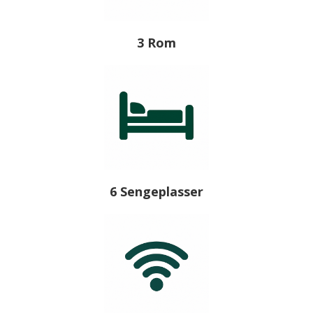
3 Rom
6 Sengeplasser