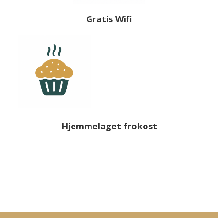
Gratis Wifi
Hjemmelaget frokost